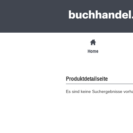
Home
Produktdetailseite
Es sind keine Suchergebnisse vor