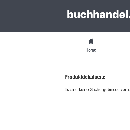
Home
Produktdetailseite
Es sind keine Suchergebnisse vor