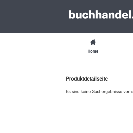
Home
Produktdetailseite
Es sind keine Suchergebnisse vor