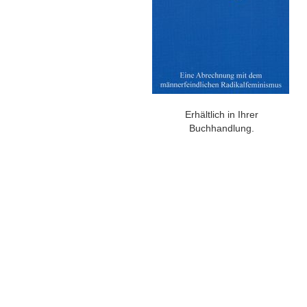
Erhältlich in Ihrer
Buchhandlung.