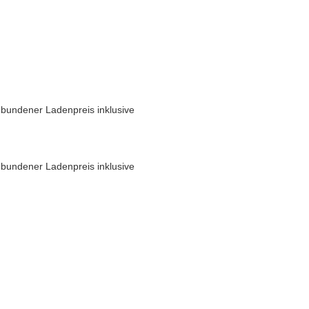
bundener Ladenpreis inklusive
bundener Ladenpreis inklusive