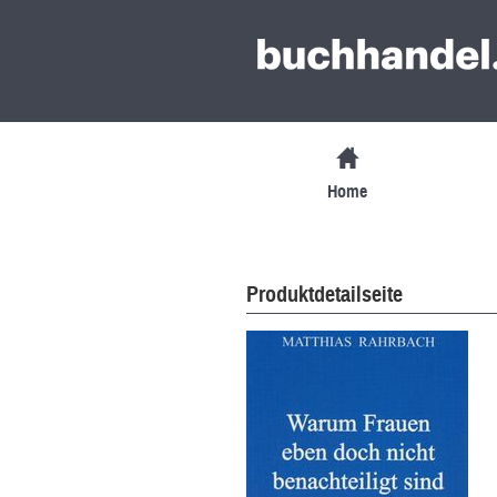
Home
Produktdetailseite