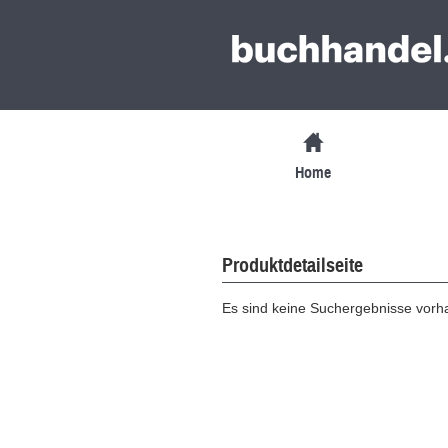
Home
Produktdetailseite
Es sind keine Suchergebnisse vor