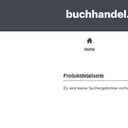
Home
Produktdetailseite
Es sind keine Suchergebnisse vor