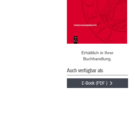
Erhältlich in Ihrer
Buchhandlung.
Auch verfügbar als
E-Book (PDF )