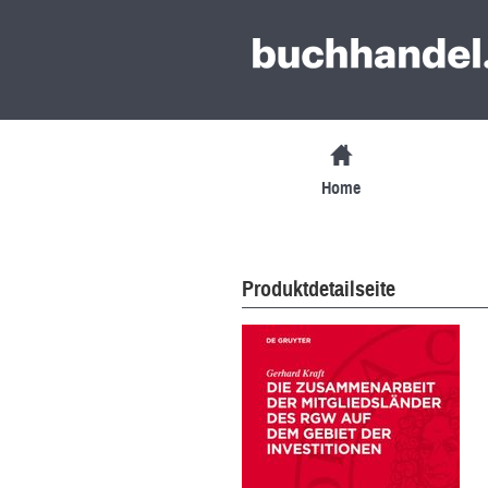
Home
Produktdetailseite