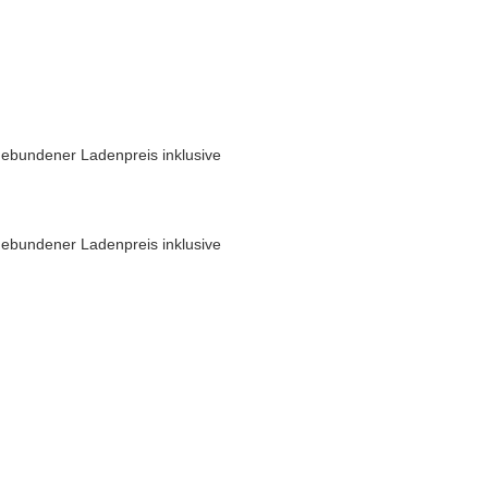
ebundener Ladenpreis inklusive
ebundener Ladenpreis inklusive