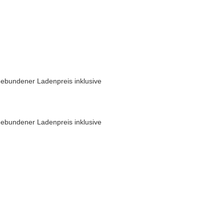
ebundener Ladenpreis inklusive
ebundener Ladenpreis inklusive