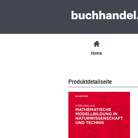
Home
Produktdetailseite