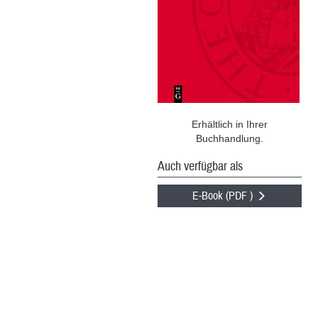
Erhältlich in Ihrer
Buchhandlung.
Auch verfügbar als
E-Book (PDF )