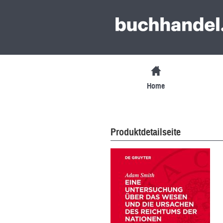
Home
Produktdetailseite