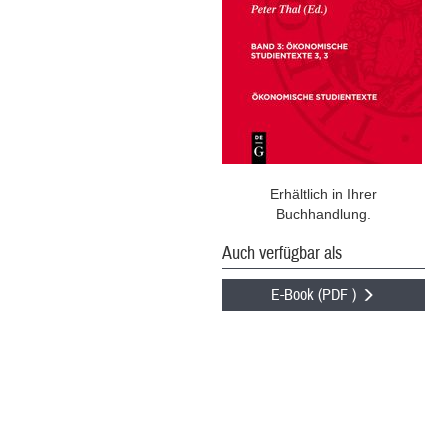
Erhältlich in Ihrer
Buchhandlung.
Auch verfügbar als
E-Book (PDF )