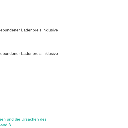
ebundener Ladenpreis inklusive
ebundener Ladenpreis inklusive
sen und die Ursachen des
Band 3