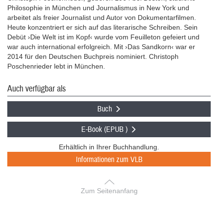
Philosophie in München und Journalismus in New York und
arbeitet als freier Journalist und Autor von Dokumentarfilmen.
Heute konzentriert er sich auf das literarische Schreiben. Sein
Debüt ›Die Welt ist im Kopf‹ wurde vom Feuilleton gefeiert und
war auch international erfolgreich. Mit ›Das Sandkorn‹ war er
2014 für den Deutschen Buchpreis nominiert. Christoph
Poschenrieder lebt in München.
Auch verfügbar als
Buch
E-Book (EPUB )
Erhältlich in Ihrer Buchhandlung.
Informationen zum VLB
Zum Seitenanfang