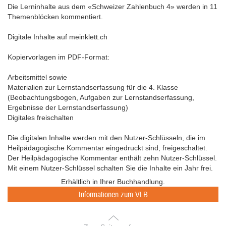
Die Lerninhalte aus dem «Schweizer Zahlenbuch 4» werden in 11
Themenblöcken kommentiert.
Digitale Inhalte auf meinklett.ch
Kopiervorlagen im PDF-Format:
Arbeitsmittel sowie
Materialien zur Lernstandserfassung für die 4. Klasse
(Beobachtungsbogen, Aufgaben zur Lernstandserfassung,
Ergebnisse der Lernstandserfassung)
Digitales freischalten
Die digitalen Inhalte werden mit den Nutzer-Schlüsseln, die im
Heilpädagogische Kommentar eingedruckt sind, freigeschaltet.
Der Heilpädagogische Kommentar enthält zehn Nutzer-Schlüssel.
Mit einem Nutzer-Schlüssel schalten Sie die Inhalte ein Jahr frei.
Erhältlich in Ihrer Buchhandlung.
Informationen zum VLB