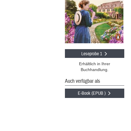
Leseprobe 1
Erhältlich in Ihrer
Buchhandlung.
Auch verfügbar als
E-Book (EPUB )