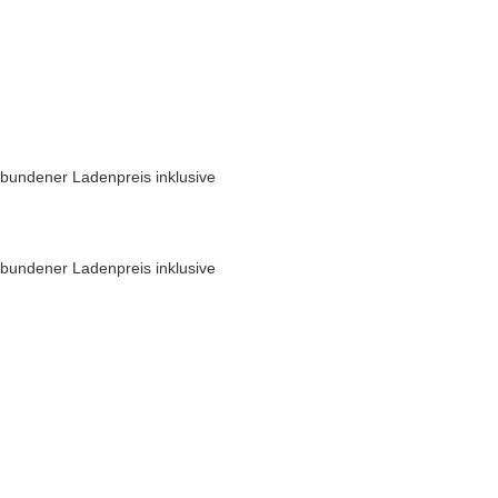
bundener Ladenpreis inklusive
bundener Ladenpreis inklusive