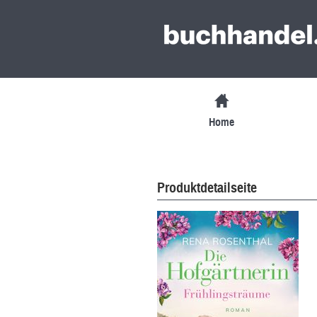
Home
Produktdetailseite