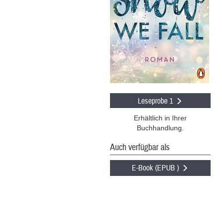
Leseprobe 1
Erhältlich in Ihrer
Buchhandlung.
Auch verfügbar als
E-Book (EPUB )