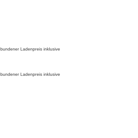
bundener Ladenpreis inklusive
bundener Ladenpreis inklusive