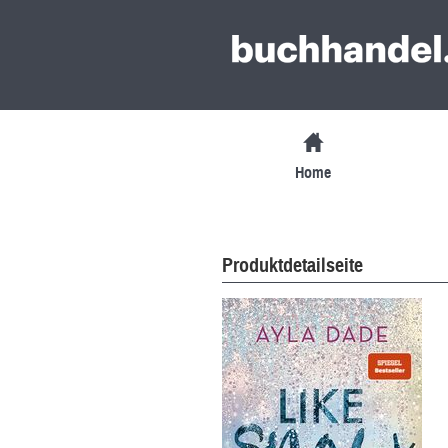
Home
Produktdetailseite