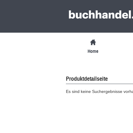
Home
Produktdetailseite
Es sind keine Suchergebnisse vor