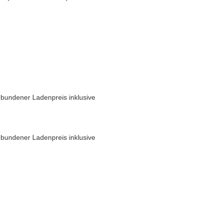
bundener Ladenpreis inklusive
bundener Ladenpreis inklusive