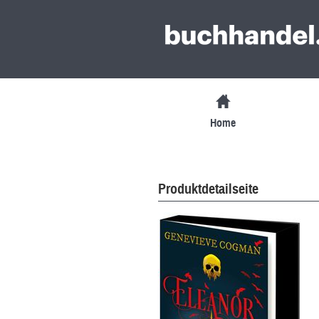
Home
Produktdetailseite