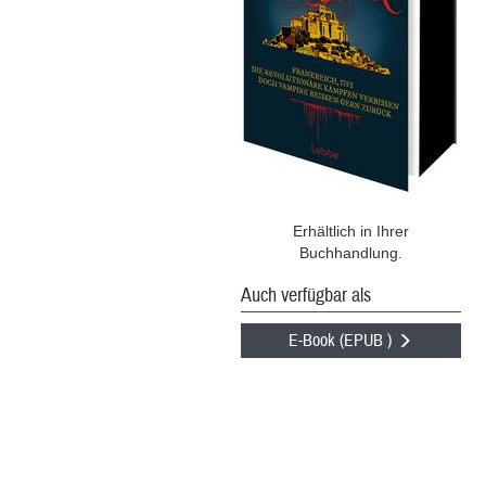
Erhältlich in Ihrer
Buchhandlung.
Auch verfügbar als
E-Book (EPUB )