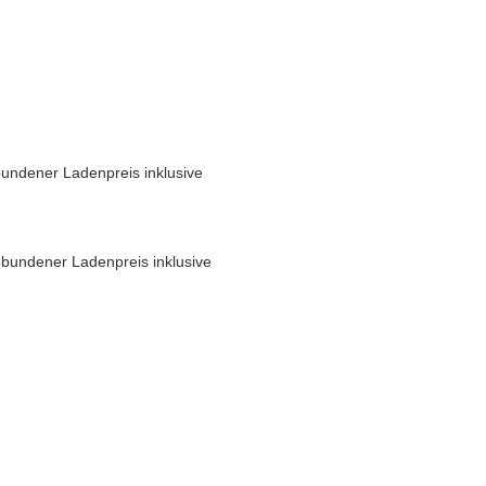
undener Ladenpreis inklusive
bundener Ladenpreis inklusive