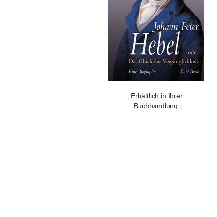
Erhältlich in Ihrer
Buchhandlung.