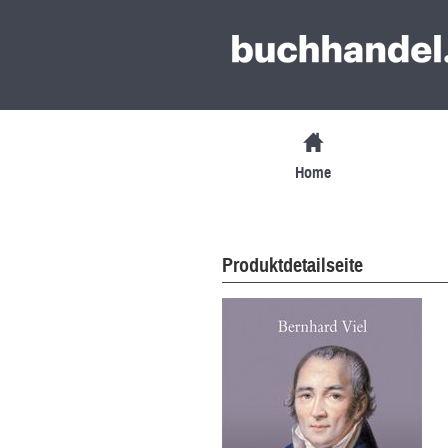
Home
Produktdetailseite