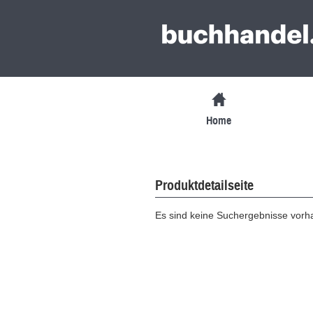
Home
Produktdetailseite
Es sind keine Suchergebnisse vor