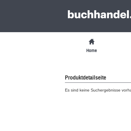
Home
Produktdetailseite
Es sind keine Suchergebnisse vor