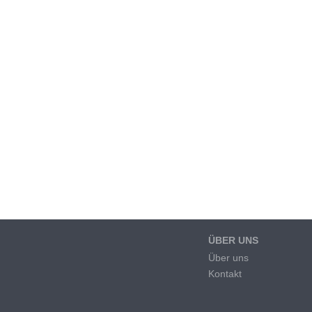
ÜBER UNS
Über uns
Kontakt