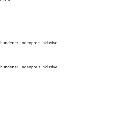
bundener Ladenpreis inklusive
bundener Ladenpreis inklusive