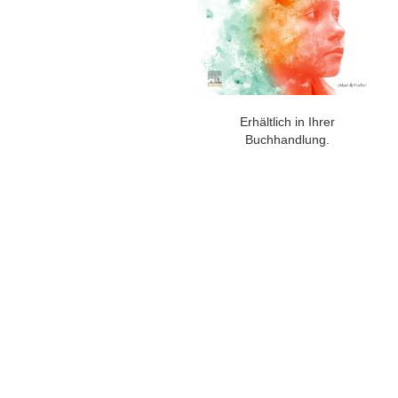
Erhältlich in Ihrer
Buchhandlung.