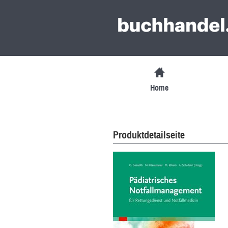
Home
Produktdetailseite