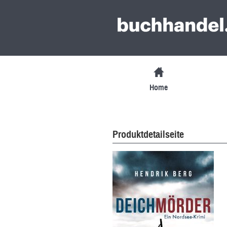
Home
Produktdetailseite