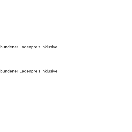
bundener Ladenpreis inklusive
bundener Ladenpreis inklusive