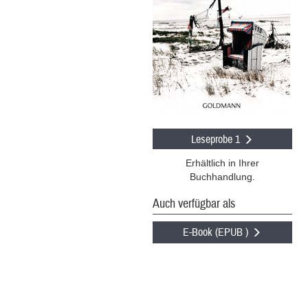
Leseprobe 1
Erhältlich in Ihrer
Buchhandlung.
Auch verfügbar als
E-Book (EPUB )