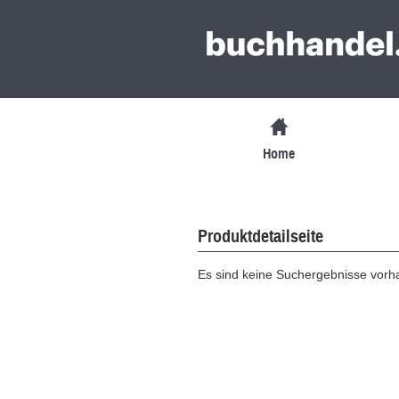
Home
Produktdetailseite
Es sind keine Suchergebnisse vor