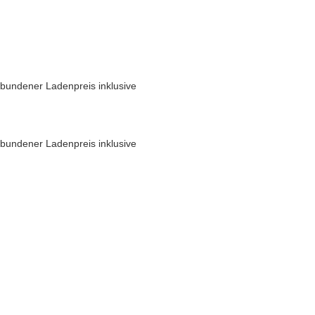
bundener Ladenpreis inklusive
bundener Ladenpreis inklusive