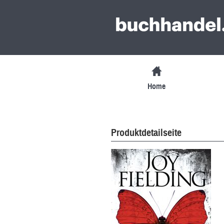
Home
Produktdetailseite