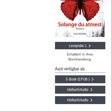
Leseprobe 1
Erhältlich in Ihrer
Buchhandlung.
Auch verfügbar als
E-Book (EPUB )
Hörbuch/Audio
Hörbuch/Audio