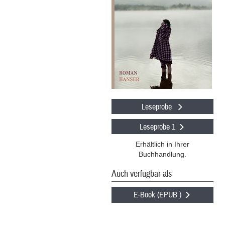
Leseprobe
Leseprobe 1
Erhältlich in Ihrer
Buchhandlung.
Auch verfügbar als
E-Book (EPUB )