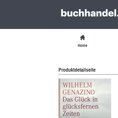
Home
Produktdetailseite