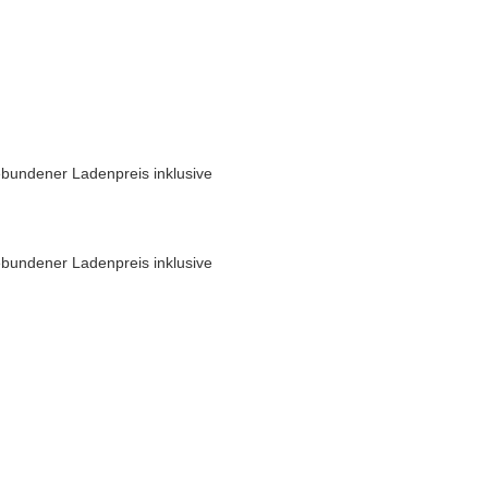
bundener Ladenpreis inklusive
bundener Ladenpreis inklusive