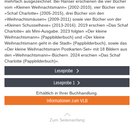
mehrfach ausgezeichnet. Bei Hanser erschienen die vier Bücher
vom »Kleinen Weihnachtsmann« (2002-2010), vier Bücher vom
»Schaf Charlotte« (2005-2015), drei Bücher von den
»Weihnachtsmäusen« (2009-2011) sowie vier Bücher von der
»Kleinen Schusselhexe« (2013-2016). 2019 erschien »Das Schaf
Charlotte« als Mini-Ausgabe. 2023 folgten »Der kleine
Weihnachtsmann« (Pappbilderbuch) und »Der kleine
Weihnachtsmann geht in die Stadt« (Pappbilderbuch), sowie das
»Der kleine Weihnachtsmann Postkarten-Set« mit 18 Bildern aus
den »Weihnachtsmann«-Büchern. 2024 erschien »Das Schaf
Charlotte (Pappbilderbuch)«.
Leseprobe
Leseprobe 1
Erhältlich in Ihrer Buchhandlung.
Informationen zum VLB
Zum Seitenanfang