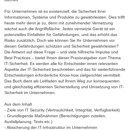
Für Unternehmen ist es existenziell, die Sicherheit ihrer
Informationen, Systeme und Produkte zu gewährleisten. Dies trifft
heute mehr denn je zu, denn mit zunehmender Vernetzung
wächst auch die Angriffsfläche: Jedes vernetzte Gerät ist ein
potenzielles Einfallstor für Gefährdungen, und das erhöht das
Risiko zusätzlich. Doch wie können Sie Ihr Unternehmen vor
diesen Gefährdungen schützen und Sicherheit gewährleisten?
Die Antwort auf diese Frage – und viele hilfreiche Impulse und
Best Practices – bietet Ihnen dieser Praxisratgeber zum Thema
IT-Sicherheit. Es werden alle für Entscheider:innen relevanten
Aspekte der IT-Sicherheit beschrieben und das für weiterführende
Entscheidungen erforderliche Know-how zielgerichtet vermittelt.
Das Buch dient als Leitfaden auf Ihrem Weg zur konsequenten
und gleichzeitig effizienten Sicherstellung und Umsetzung von IT-
Sicherheit im Unternehmen.
Aus dem Inhalt
- Ziele von IT Security (Vertraulichkeit, Integrität, Verfügbarkeit)
- Grundlegende Maßnahmen (Berechtigungen zuteilen,
Ausfallplanung, Tests etc.)
- Absicherung der IT-Infrastruktur im Unternehmen