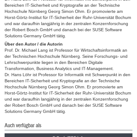
Bereichen IT-Sicherheit und Kryptografie an der Technische
Hochschule Nürnberg Georg Simon Ohm. Er promovierte am
Horst-Görtz-Institut für IT-Sicherheit der Ruhr-Universität Bochum
und war daraufhin langjährig in der zentralen Konzernforschung
der Robert Bosch GmbH und danach bei der SUSE Software
Solutions Germany GmbH tätig.
Über den Autor / die Autorin
Prof. Dr. Michael Lang ist Professor für Wirtschaftsinformatik an
der Technischen Hochschule Nürnberg. Seine Forschungs- und
Lehrschwerpunkte liegen in den Bereichen Digitale
Transformation, Business Analytics und IT-Management.
Dr. Hans Löhr ist Professor für Informatik mit Schwerpunkt in den
Bereichen IT-Sicherheit und Kryptografie an der Technische
Hochschule Nürnberg Georg Simon Ohm. Er promovierte am
Horst-Görtz-Institut für IT-Sicherheit der Ruhr-Universität Bochum
und war daraufhin langjährig in der zentralen Konzernforschung
der Robert Bosch GmbH und danach bei der SUSE Software
Solutions Germany GmbH tätig.
Auch verfügbar als