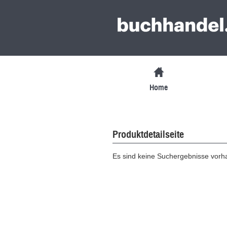
Home
Produktdetailseite
Es sind keine Suchergebnisse vor