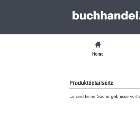
Home
Produktdetailseite
Es sind keine Suchergebnisse vor