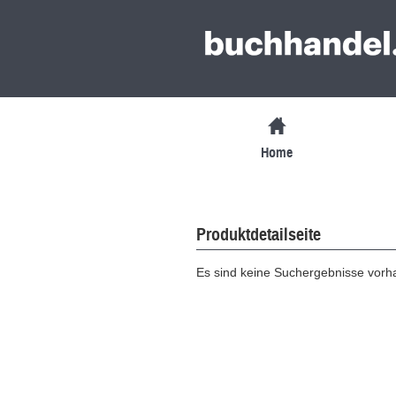
Home
Produktdetailseite
Es sind keine Suchergebnisse vor