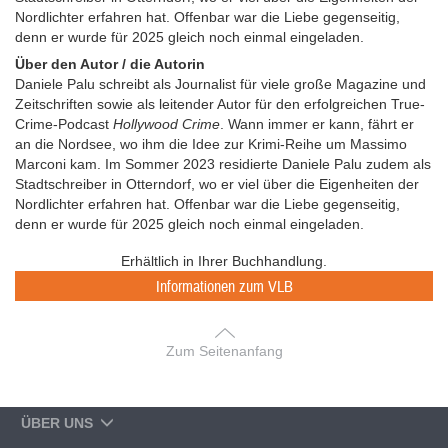
Nordlichter erfahren hat. Offenbar war die Liebe gegenseitig,
denn er wurde für 2025 gleich noch einmal eingeladen.
Über den Autor / die Autorin
Daniele Palu schreibt als Journalist für viele große Magazine und
Zeitschriften sowie als leitender Autor für den erfolgreichen True-
Crime-Podcast
Hollywood Crime
. Wann immer er kann, fährt er
an die Nordsee, wo ihm die Idee zur Krimi-Reihe um Massimo
Marconi kam. Im Sommer 2023 residierte Daniele Palu zudem als
Stadtschreiber in Otterndorf, wo er viel über die Eigenheiten der
Nordlichter erfahren hat. Offenbar war die Liebe gegenseitig,
denn er wurde für 2025 gleich noch einmal eingeladen.
Erhältlich in Ihrer Buchhandlung.
Informationen zum VLB
Zum Seitenanfang
ÜBER UNS