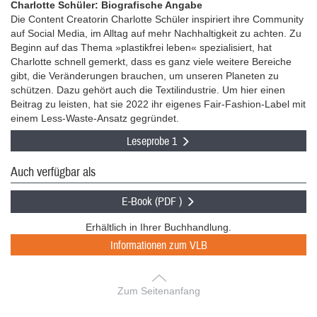
Charlotte Schüler: Biografische Angabe
Die Content Creatorin Charlotte Schüler inspiriert ihre Community
auf Social Media, im Alltag auf mehr Nachhaltigkeit zu achten. Zu
Beginn auf das Thema »plastikfrei leben« spezialisiert, hat
Charlotte schnell gemerkt, dass es ganz viele weitere Bereiche
gibt, die Veränderungen brauchen, um unseren Planeten zu
schützen. Dazu gehört auch die Textilindustrie. Um hier einen
Beitrag zu leisten, hat sie 2022 ihr eigenes Fair-Fashion-Label mit
einem Less-Waste-Ansatz gegründet.
Leseprobe 1
Auch verfügbar als
E-Book (PDF )
Erhältlich in Ihrer Buchhandlung.
Informationen zum VLB
Zum Seitenanfang