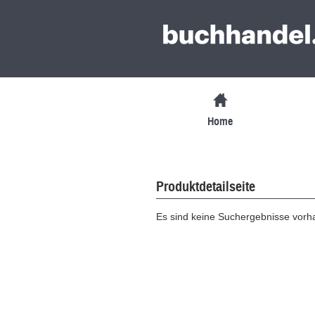
Home
Produktdetailseite
Es sind keine Suchergebnisse vor