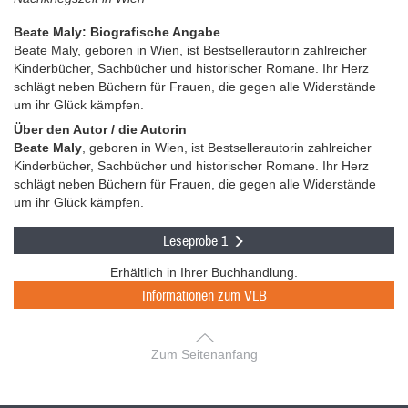
Beate Maly: Biografische Angabe
Beate Maly, geboren in Wien, ist Bestsellerautorin zahlreicher
Kinderbücher, Sachbücher und historischer Romane. Ihr Herz
schlägt neben Büchern für Frauen, die gegen alle Widerstände
um ihr Glück kämpfen.
Über den Autor / die Autorin
Beate Maly
, geboren in Wien, ist Bestsellerautorin zahlreicher
Kinderbücher, Sachbücher und historischer Romane. Ihr Herz
schlägt neben Büchern für Frauen, die gegen alle Widerstände
um ihr Glück kämpfen.
Leseprobe 1
Erhältlich in Ihrer Buchhandlung.
Informationen zum VLB
Zum Seitenanfang