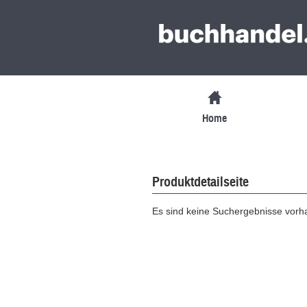
Home
Produktdetailseite
Es sind keine Suchergebnisse vor