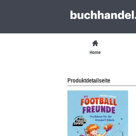
Home
Produktdetailseite