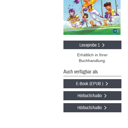
Leseprobe 1
Erhältlich in Ihrer
Buchhandlung.
Auch verfügbar als
E-Book (EPUB )
Hörbuch/Audio
Hörbuch/Audio