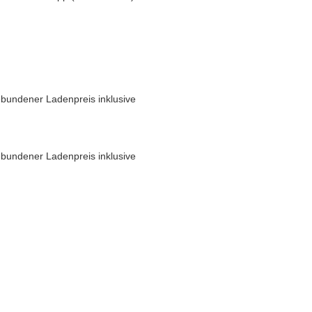
bundener Ladenpreis inklusive
bundener Ladenpreis inklusive