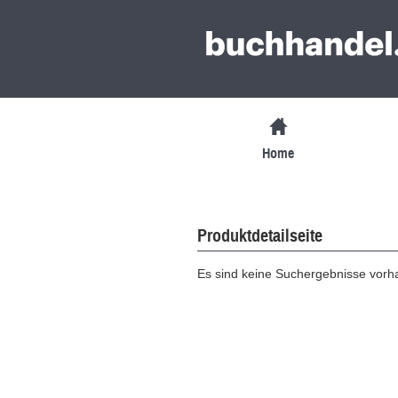
Home
Produktdetailseite
Es sind keine Suchergebnisse vor