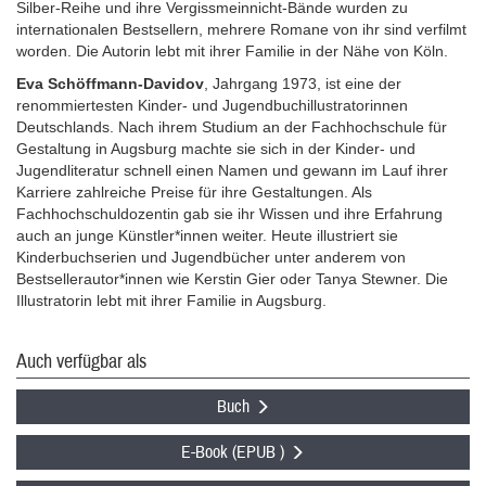
Silber-Reihe und ihre Vergissmeinnicht-Bände wurden zu
internationalen Bestsellern, mehrere Romane von ihr sind verfilmt
worden. Die Autorin lebt mit ihrer Familie in der Nähe von Köln.
Eva Schöffmann-Davidov
, Jahrgang 1973, ist eine der
renommiertesten Kinder- und Jugendbuchillustratorinnen
Deutschlands. Nach ihrem Studium an der Fachhochschule für
Gestaltung in Augsburg machte sie sich in der Kinder- und
Jugendliteratur schnell einen Namen und gewann im Lauf ihrer
Karriere zahlreiche Preise für ihre Gestaltungen. Als
Fachhochschuldozentin gab sie ihr Wissen und ihre Erfahrung
auch an junge Künstler*innen weiter. Heute illustriert sie
Kinderbuchserien und Jugendbücher unter anderem von
Bestsellerautor*innen wie Kerstin Gier oder Tanya Stewner. Die
Illustratorin lebt mit ihrer Familie in Augsburg.
Auch verfügbar als
Buch
E-Book (EPUB )