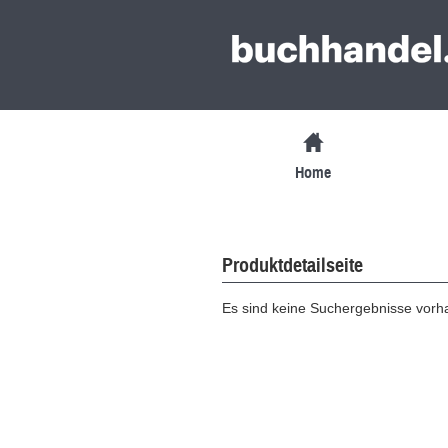
Home
Produktdetailseite
Es sind keine Suchergebnisse vor