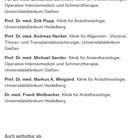
Operative Intensivmedizin und Schmerztherapie,
Universitätsklinikum Gießen
Prof. Dr. med. Erik Popp
, Klinik für Anästhesiologie,
Universitätsklinikum Heidelberg
Prof. Dr. med. Andreas Hecker
, Klinik für Allgemein-, Viszeral-,
Thorax- und Transplantationschirurgie, Universitätsklinikum
Gießen
Prof. Dr. med. Michael Sander
, Klinik für Anaesthesiologie,
Operative Intensivmedizin und Schmerztherapie,
Universitätsklinikum Gießen
Prof. Dr. med. Markus A. Weigand
, Klinik für Anästhesiologie,
Universitätsklinikum Heidelberg
Dr. med. Frank Weilbacher
, Klinik für Anästhesiologie,
Universitätsklinikum Heidelberg
Auch verfügbar als