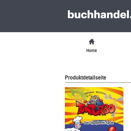
Home
Produktdetailseite