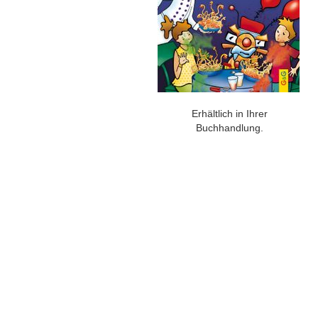
Erhältlich in Ihrer
Buchhandlung.