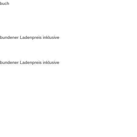
dbuch
bundener Ladenpreis inklusive
bundener Ladenpreis inklusive