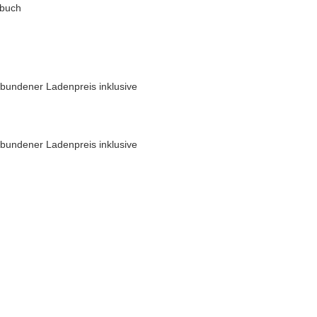
dbuch
bundener Ladenpreis inklusive
bundener Ladenpreis inklusive