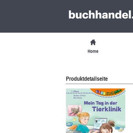
Home
Produktdetailseite