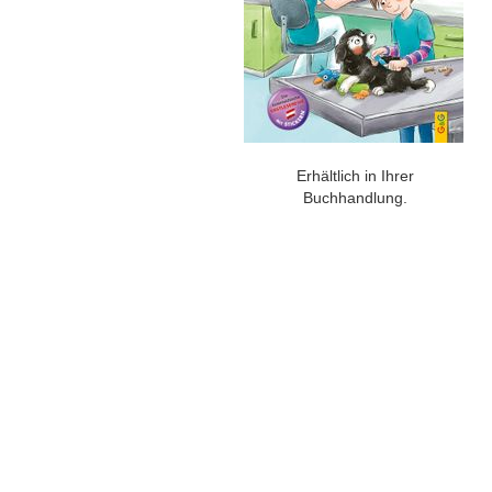
Erhältlich in Ihrer
Buchhandlung.