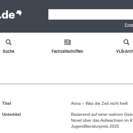
Erwe
Suche
Fachzeitschriften
VLB-Arch
Titel
Anna – Was die Zeit nicht heilt
Untertitel
Basierend auf einer wahren Gesc
Novel über das Aufwachsen im Kr
Jugendliteraturpreis 2025