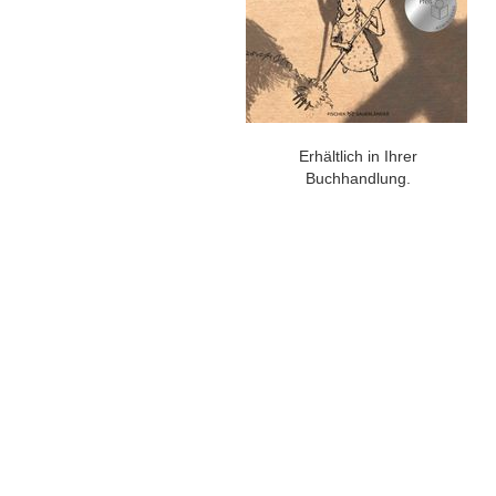
Erhältlich in Ihrer
Buchhandlung.