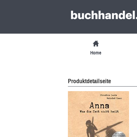
Home
Produktdetailseite