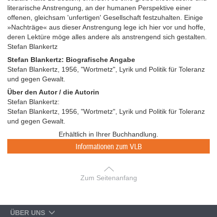
literarische Anstrengung, an der humanen Perspektive einer
offenen, gleichsam 'unfertigen' Gesellschaft festzuhalten. Einige
»Nachträge« aus dieser Anstrengung lege ich hier vor und hoffe,
deren Lektüre möge alles andere als anstrengend sich gestalten.
Stefan Blankertz
Stefan Blankertz: Biografische Angabe
Stefan Blankertz, 1956, "Wortmetz", Lyrik und Politik für Toleranz
und gegen Gewalt.
Über den Autor / die Autorin
Stefan Blankertz:
Stefan Blankertz, 1956, "Wortmetz", Lyrik und Politik für Toleranz
und gegen Gewalt.
Erhältlich in Ihrer Buchhandlung.
Informationen zum VLB
Zum Seitenanfang
ÜBER UNS