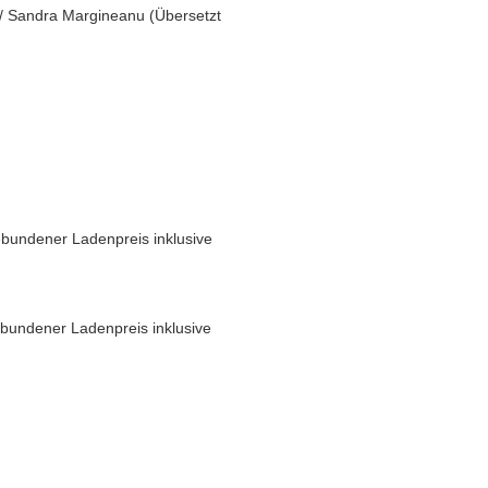
/
Sandra Margineanu
(
Übersetzt
bundener Ladenpreis inklusive
bundener Ladenpreis inklusive