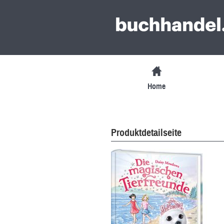
Home
Produktdetailseite