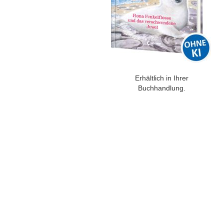
Erhältlich in Ihrer
Buchhandlung.