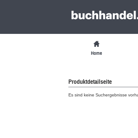
Home
Produktdetailseite
Es sind keine Suchergebnisse vor