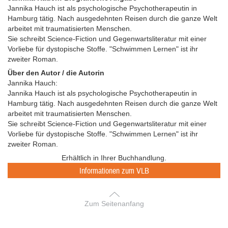
Jannika Hauch ist als psychologische Psychotherapeutin in
Hamburg tätig. Nach ausgedehnten Reisen durch die ganze Welt
arbeitet mit traumatisierten Menschen.
Sie schreibt Science-Fiction und Gegenwartsliteratur mit einer
Vorliebe für dystopische Stoffe. "Schwimmen Lernen" ist ihr
zweiter Roman.
Über den Autor / die Autorin
Jannika Hauch:
Jannika Hauch ist als psychologische Psychotherapeutin in
Hamburg tätig. Nach ausgedehnten Reisen durch die ganze Welt
arbeitet mit traumatisierten Menschen.
Sie schreibt Science-Fiction und Gegenwartsliteratur mit einer
Vorliebe für dystopische Stoffe. "Schwimmen Lernen" ist ihr
zweiter Roman.
Erhältlich in Ihrer Buchhandlung.
Informationen zum VLB
Zum Seitenanfang