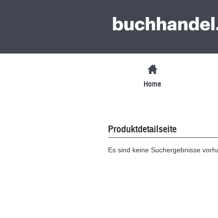
Home
Produktdetailseite
Es sind keine Suchergebnisse vor