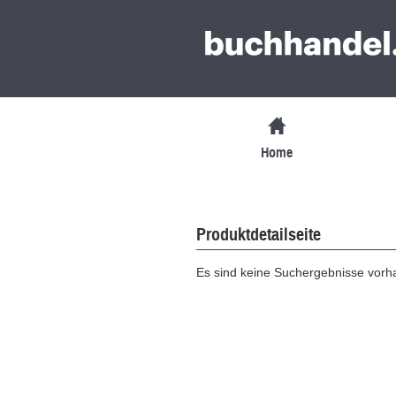
Home
Produktdetailseite
Es sind keine Suchergebnisse vor