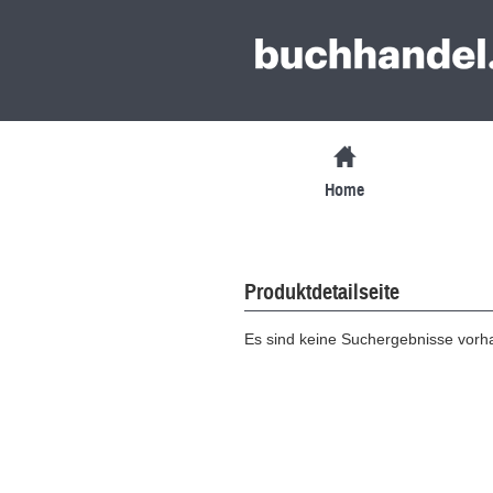
Home
Produktdetailseite
Es sind keine Suchergebnisse vor