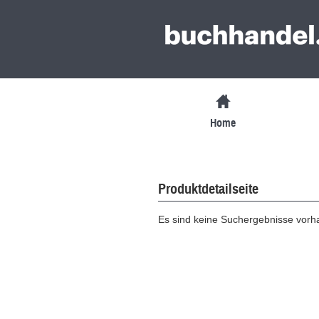
Home
Produktdetailseite
Es sind keine Suchergebnisse vor