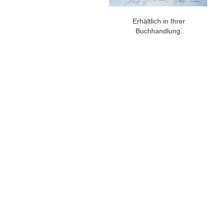
Erhältlich in Ihrer
Buchhandlung.