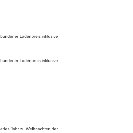
bundener Ladenpreis inklusive
bundener Ladenpreis inklusive
 jedes Jahr zu Weihnachten der