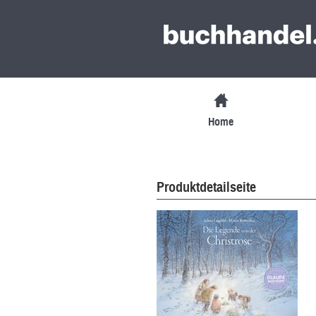
Home
Produktdetailseite